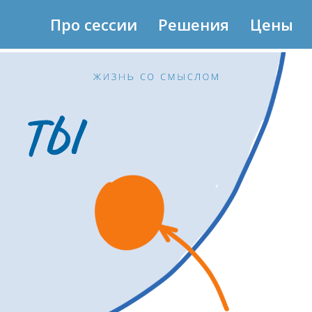
Про сессии
Решения
Цены