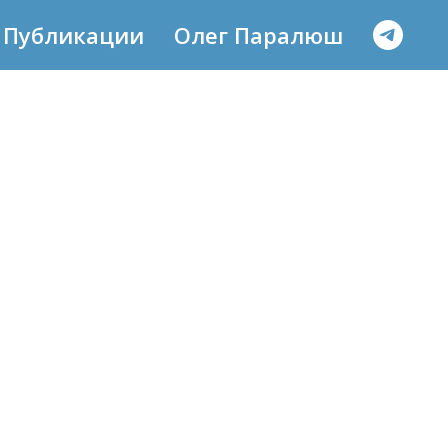
Публикации
Олег Паралюш