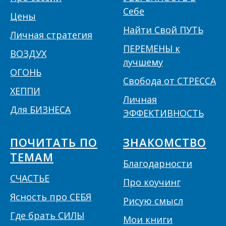
Себе
Цены
Найти Свой ПУТЬ
Личная стратегия
ПЕРЕМЕНЫ к
ВОЗДУХ
лучшему
ОГОНЬ
Свобода от СТРЕССА
ХЕППИ
Личная
Для БИЗНЕСА
ЭФФЕКТИВНОСТЬ
ПОЧИТАТЬ ПО
ЗНАКОМСТВО
ТЕМАМ
Благодарности
СЧАСТЬЕ
Про коучинг
Ясность про СЕБЯ
Рисую смысл
Где брать СИЛЫ
Мои книги