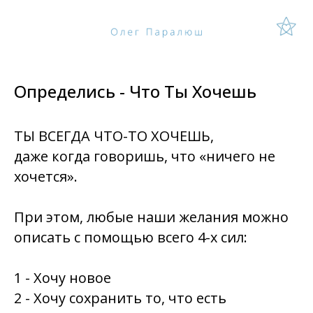
Определись - Что Ты Хочешь
ТЫ ВСЕГДА ЧТО-ТО ХОЧЕШЬ,
даже когда говоришь, что «ничего не
хочется».
При этом, любые наши желания можно
описать с помощью всего 4-х сил:
1 - Хочу новое
2 - Хочу сохранить то, что есть