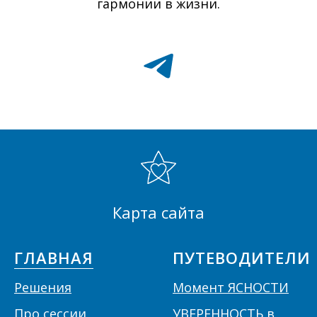
гармонии в жизни.
Карта сайта
ГЛАВНАЯ
ПУТЕВОДИТЕЛИ
Решения
Момент ЯСНОСТИ
П
ро сессии
УВЕРЕННОСТЬ в