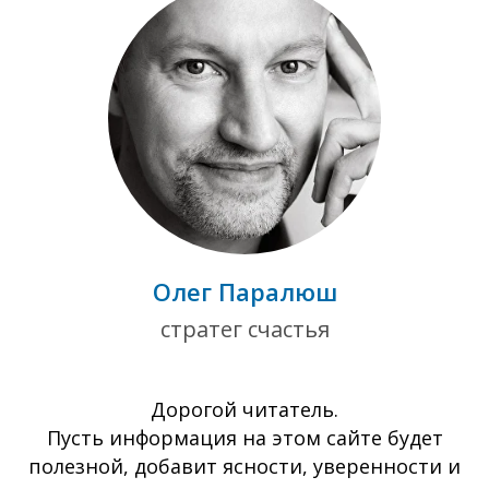
Олег Паралюш
стратег счастья
Дорогой читатель.
Пусть информация на этом сайте будет
полезной, добавит ясности, уверенности и