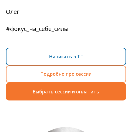
Олег
#фокус_на_себе_силы
Написать в ТГ
Подробно про сессии
Выбрать сессии и оплатить