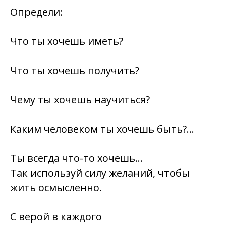
Определи:
Что ты хочешь иметь?
Что ты хочешь получить?
Чему ты хочешь научиться?
Каким человеком ты хочешь быть?…
Ты всегда что-то хочешь…
Так используй силу желаний, чтобы
жить осмысленно.
С верой в каждого