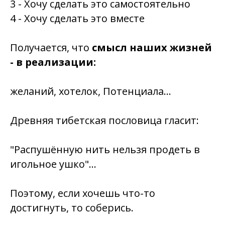
3 - Хочу сделать это самостоятельно
4 - Хочу сделать это вместе
Получается, что
смысл наших жизней
- в реализации:
желаний, хотелок, Потенциала…
Древняя тибетская пословица гласит:
"Распушённую нить нельзя продеть в
игольное ушко"…
Поэтому, если хочешь что-то
достигнуть, то
соберись
.