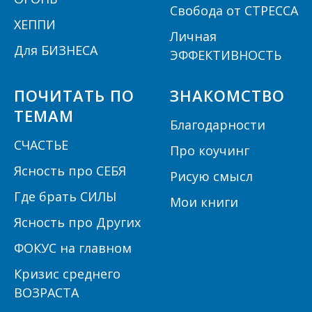
Свобода от СТРЕССА
ХЕППИ
Личная
Для БИЗНЕСА
ЭФФЕКТИВНОСТЬ
ПОЧИТАТЬ ПО
ЗНАКОМСТВО
ТЕМАМ
Благодарности
СЧАСТЬЕ
Про коучинг
Ясность про СЕБЯ
Рисую смысл
Где брать СИЛЫ
Мои книги
Ясность про Других
ФОКУС на главном
Кризис среднего
ВОЗРАСТА