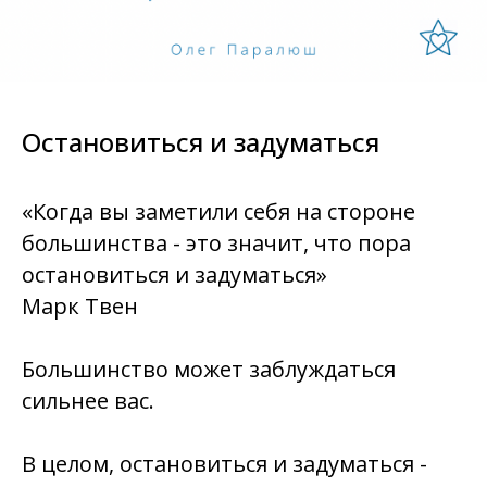
Остановиться и задуматься
«Когда вы заметили себя на стороне
большинства - это значит, что пора
остановиться и задуматься»
Марк Твен
Большинство может заблуждаться
сильнее вас.
В целом,
остановиться и задуматься -