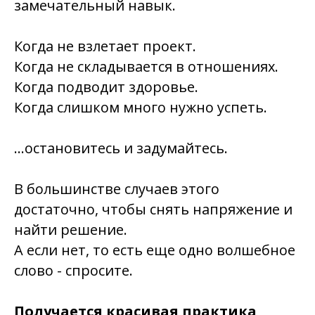
замечательный навык.
Когда не взлетает проект.
Когда не складывается в отношениях.
Когда подводит здоровье.
Когда слишком много нужно успеть.
…остановитесь и задумайтесь.
В большинстве случаев этого
достаточно, чтобы снять напряжение и
найти решение.
А если нет, то есть еще одно волшебное
слово - спросите.
Получается красивая практика