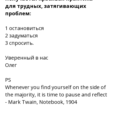
для трудных, затягивающих
проблем:
1 остановиться
2 задуматься
3 спросить.
Уверенный в нас
Олег
PS
Whenever you find yourself on the side of
the majority, it is time to pause and reflect
- Mark Twain, Notebook, 1904