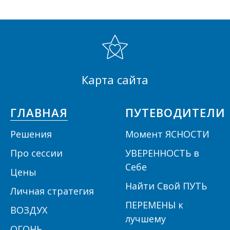
Карта сайта
ГЛАВНАЯ
ПУТЕВОДИТЕЛИ
Решения
Момент ЯСНОСТИ
П
ро сессии
УВЕРЕННОСТЬ в
Себе
Цены
Найти Свой ПУТЬ
Личная стратегия
ПЕРЕМЕНЫ к
ВОЗДУХ
лучшему
ОГОНЬ