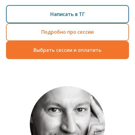
Написать в ТГ
Подробно про сессии
Выбрать сессии и оплатить