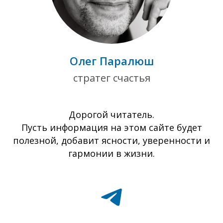
Олег Паралюш
стратег счастья
Дорогой читатель.
Пусть информация на этом сайте будет
полезной, добавит ясности, уверенности и
гармонии в жизни.