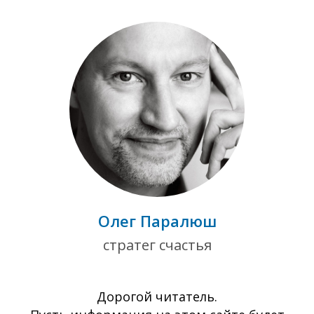
Олег Паралюш
стратег счастья
Дорогой читатель.