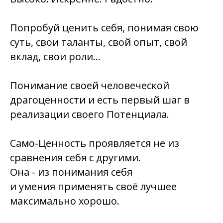
Попробуй ценить себя, понимая свою
суть, свои таланты, свой опыт, свой
вклад, свои роли…
Понимание своей человеческой
драгоценности и есть первый шаг в
реализации своего Потенциала.
Само-Ценность проявляется не из
сравнения себя с другими.
Она - из понимания себя
и умения применять своё лучшее
максимально хорошо.