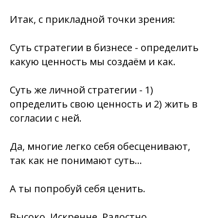
Итак, с прикладной точки зрения:
Суть стратегии в бизнесе - определить
какую ценность мы создаём и как.
Суть же личной стратегии - 1)
определить свою ценность и 2) жить в
согласии с ней.
Да, многие легко себя обесценивают,
так как не понимают суть…
А ты попробуй себя ценить.
Высоко. Искренне. Радостно.