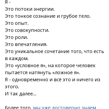
Я -
Это потоки энергии.
Это тонкое сознание и грубое тело.
Это опыт.
Это совокупности.
Это роли.
Это впечатления.
Это уникальное сочетание того, что есть
в каждом.
Это «условное я», на которое человек
пытается натянуть «ложное я».
Я - одновременно и всё это и ничего из
этого.
И так далее…
Более того,
мы уже достоверно знаем
,