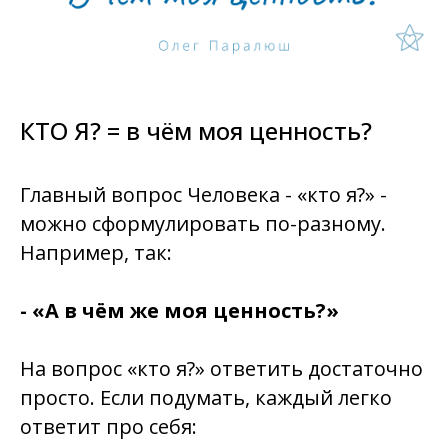
КТО Я? = в чём моя ценность?
Главный вопрос Человека - «кто я?» -
можно сформулировать по-разному.
Например, так:
- «А в чём же моя ценность?»
На вопрос «кто я?» ответить достаточно
просто. Если подумать, каждый легко
ответит про себя: