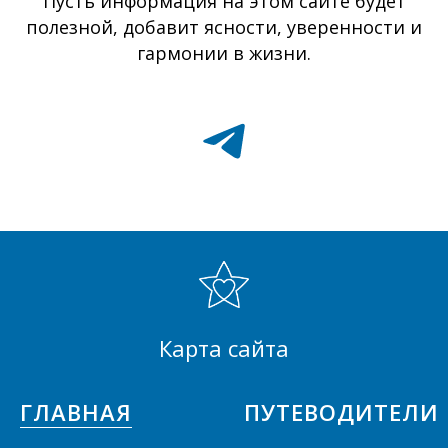
Пусть информация на этом сайте будет
полезной, добавит ясности, уверенности и
гармонии в жизни.
Карта сайта
ГЛАВНАЯ
ПУТЕВОДИТЕЛИ