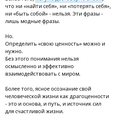
что ни «найти себя», ни «потерять себя»,
ни «быть собой» - нельзя. Эти фразы -
лишь модные фразы.
Но.
Определить «свою ценность» можно и
нужно.
Без этого понимания нельзя
осмысленно и эффективно
взаимодействовать с миром.
Более того, ясное осознание свой
человеческой жизни как драгоценности
- это и основа, и путь, и источник сил
для счастливой жизни.