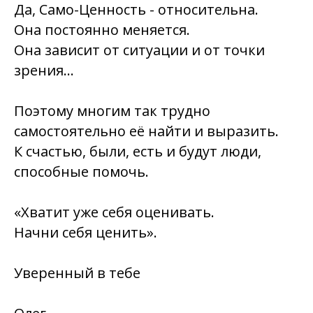
Да, Само-Ценность - относительна.
Она постоянно меняется.
Она зависит от ситуации и от точки
зрения…
Поэтому многим так трудно
самостоятельно её найти и выразить.
К счастью, были, есть и будут люди,
способные помочь.
«Хватит уже себя оценивать.
Начни себя ценить».
Уверенный в тебе