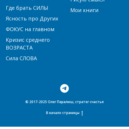
Где брать СИЛЫ
Мои книги
Ясность про Других
ФОКУС на главном
Кризис среднего
ВОЗРАСТА
Сила СЛОВА
© 2017-2025 Олег Паралюш, стратег счастья
В начало страницы