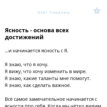
Ясность - основа всех
достижений
...и начинается ясность с Я.
Я знаю, что я хочу.
Я вижу, что хочу изменить в мире.
Я знаю, какие таланты мне помогут.
Я знаю, как сделать важное.
Всё самое замечательное начинается с
ясности
про себя
. Когда мы чётко видим