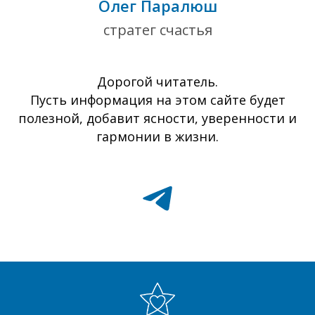
Олег Паралюш
стратег счастья
Дорогой читатель.
Пусть информация на этом сайте будет
полезной, добавит ясности, уверенности и
гармонии в жизни.