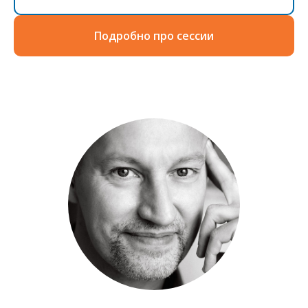
Подробно про сессии