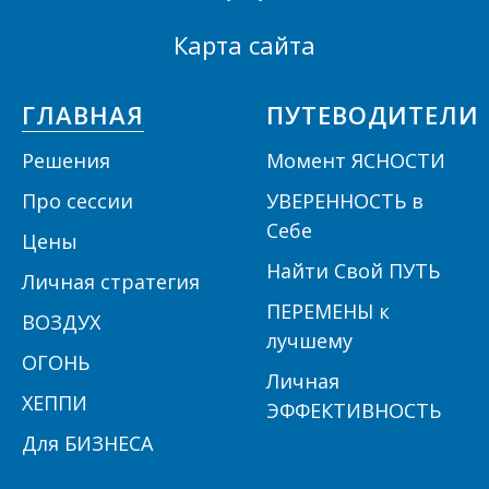
Карта сайта
ГЛАВНАЯ
ПУТЕВОДИТЕЛИ
Решения
Момент ЯСНОСТИ
П
ро сессии
УВЕРЕННОСТЬ в
Себе
Цены
Найти Свой ПУТЬ
Личная стратегия
ПЕРЕМЕНЫ к
ВОЗДУХ
лучшему
ОГОНЬ
Личная
ХЕППИ
ЭФФЕКТИВНОСТЬ
Для БИЗНЕСА