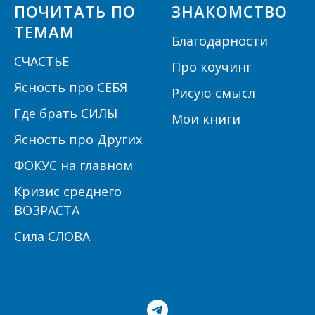
ПОЧИТАТЬ ПО
ЗНАКОМСТВО
ТЕМАМ
Благодарности
СЧАСТЬЕ
Про коучинг
Ясность про СЕБЯ
Рисую смысл
Где брать СИЛЫ
Мои книги
Ясность про Других
ФОКУС на главном
Кризис среднего
ВОЗРАСТА
Сила СЛОВА