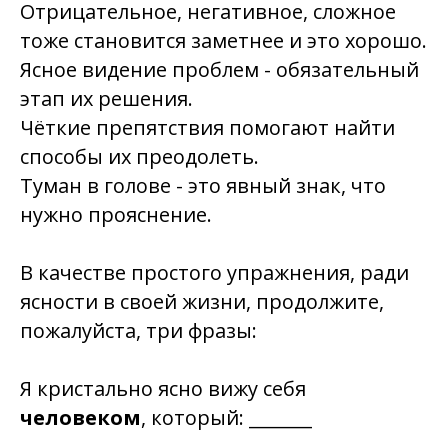
Отрицательное, негативное, сложное
тоже становится заметнее и это хорошо.
Ясное видение
проблем
- обязательный
этап их решения.
Чёткие
препятствия
помогают найти
способы их преодолеть.
Туман
в голове - это явный знак, что
нужно прояснение.
В качестве простого упражнения, ради
ясности в своей жизни, продолжите,
пожалуйста, три фразы:
Я кристально ясно вижу себя
человеком
, который: _______