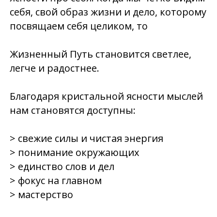
себя, свой образ жизни и дело, которому
посвящаем себя целиком, то
Жизненный Путь становится светлее,
легче и радостнее.
Благодаря кристальной ясности мыслей
нам становятся доступны:
> свежие силы и чистая энергия
> понимание окружающих
> единство слов и дел
> фокус на главном
> мастерство