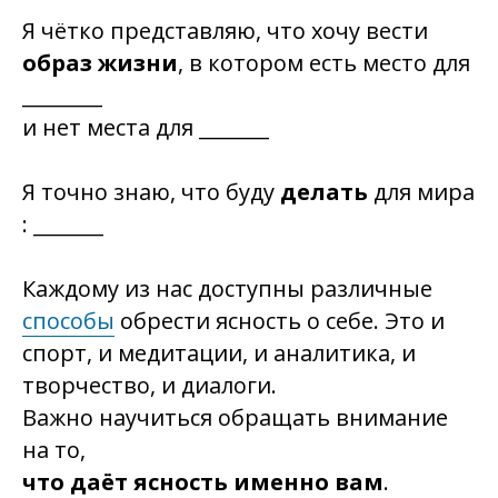
Я чётко представляю, что хочу вести
образ жизни
, в котором есть место для
________
и нет места для _______
Я точно знаю, что буду
делать
для мира
: _______
Каждому из нас доступны различные
способы
обрести ясность о себе. Это и
спорт, и медитации, и аналитика, и
творчество, и диалоги.
Важно научиться обращать внимание
на то,
что даёт ясность именно вам
.