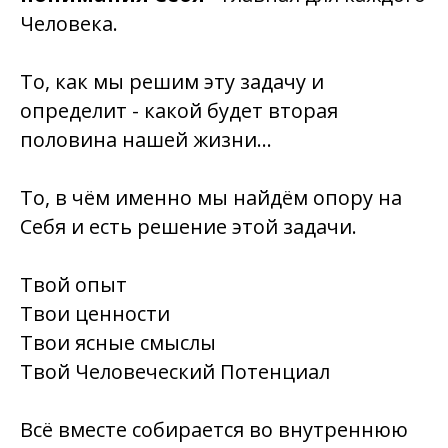
Человека.
То, как мы решим эту задачу и
определит -
какой будет вторая
половина нашей жизни…
То, в чём именно мы найдём опору на
Себя и есть решение этой задачи.
Твой опыт
Твои ценности
Твои ясные смыслы
Твой Человеческий Потенциал
Всё вместе собирается во внутреннюю