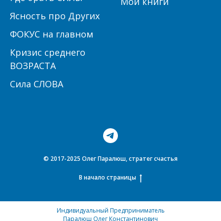
Мои книги
Ясность про Других
ФОКУС на главном
Кризис среднего
ВОЗРАСТА
Сила СЛОВА
© 2017-2025 Олег Паралюш, стратег счастья
В начало страницы
Индивидуальный Предприниматель
Паралюш Олег Константинович