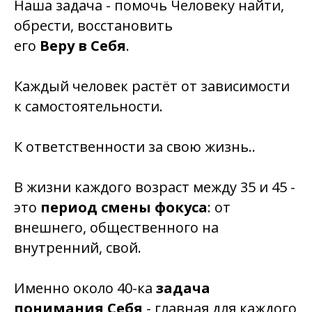
Наша задача - помочь Человеку найти,
обрести, восстановить
его
Веру в Себя
.
Каждый человек растёт от зависимости
к самостоятельности.
К ответственности за свою жизнь..
В жизни каждого возраст между 35 и 45 -
это
период смены фокуса
: от
внешнего, общественного на
внутренний, свой.
Именно около 40-ка
задача
понимания Себя
- главная для каждого