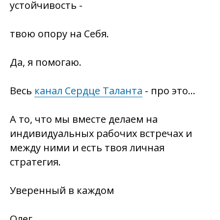
устойчивость -
твою опору на Себя.
Да, я помогаю.
Весь
канал Сердце Таланта
- про это...
А то, что мы вместе делаем на
индивидуальных рабочих встречах и
между ними и есть твоя личная
стратегия.
Уверенный в каждом
Олег