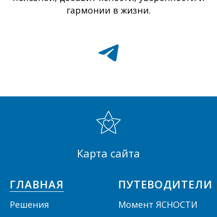
гармонии в жизни.
Карта сайта
ГЛАВНАЯ
ПУТЕВОДИТЕЛИ
Решения
Момент ЯСНОСТИ