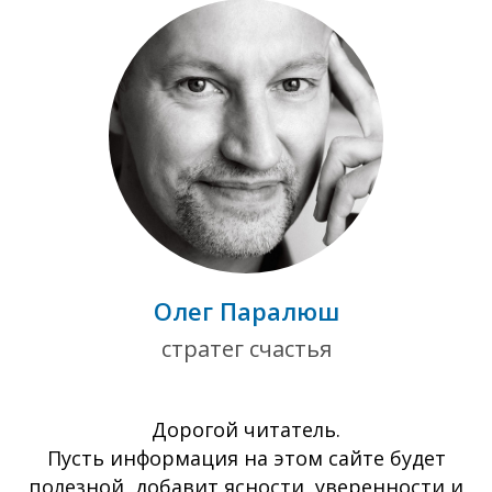
Олег Паралюш
стратег счастья
Дорогой читатель.
Пусть информация на этом сайте будет
полезной, добавит ясности, уверенности и