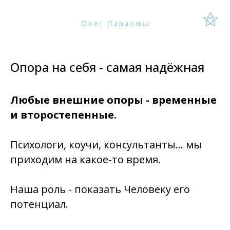
Опора на себя - самая надёжная
Любые внешние опоры - временные
и второстепенные.
Психологи, коучи, консультанты… мы
приходим на какое-то время.
Наша роль - показать Человеку его
потенциал.