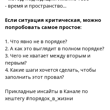
- время и пространство…
Если ситуация критическая, можно
попробовать самое простое:
1. Что явно не в порядке?
2. А как это выглядит в полном порядке?
3. Чего не хватает между вторым и
первым?
4. Какие шаги хочется сделать, чтобы
заполнить этот провал?
Прикладные инсайты в Канале по
хештегу #порядок_в_жизни