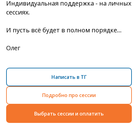
Индивидуальная поддержка - на личных
сессиях.
И пусть всё будет в полном порядке...
Олег
Написать в ТГ
Подробно про сессии
Выбрать сессии и оплатить