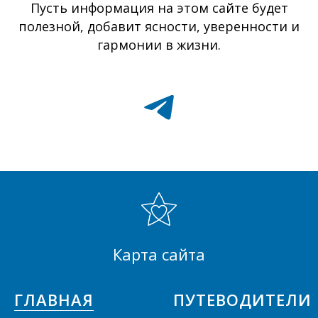
Пусть информация на этом сайте будет
полезной, добавит ясности, уверенности и
гармонии в жизни.
Карта сайта
ГЛАВНАЯ
ПУТЕВОДИТЕЛИ