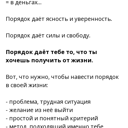
= в деньгах…
Порядок даёт ясность и уверенность.
Порядок даёт силы и свободу.
Порядок даёт тебе то, что ты
хочешь получить от жизни.
Вот, что нужно, чтобы навести порядок
в своей жизни:
- проблема, трудная ситуация
- желание из неё выйти
- простой и понятный критерий
- метод, подходящий именно тебе