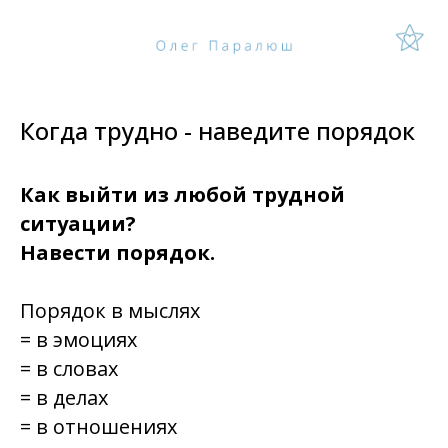
Когда трудно - наведите порядок
Как выйти из любой трудной
ситуации?
Навести порядок.
Порядок в мыслях
= в эмоциях
= в словах
= в делах
= в отношениях