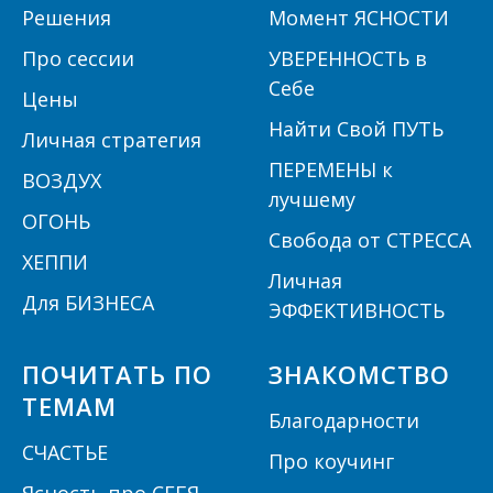
Решения
Момент ЯСНОСТИ
П
ро сессии
УВЕРЕННОСТЬ в
Себе
Цены
Найти Свой ПУТЬ
Личная стратегия
ПЕРЕМЕНЫ к
ВОЗДУХ
лучшему
ОГОНЬ
Свобода от СТРЕССА
ХЕППИ
Личная
Для БИЗНЕСА
ЭФФЕКТИВНОСТЬ
ПОЧИТАТЬ ПО
ЗНАКОМСТВО
ТЕМАМ
Благодарности
СЧАСТЬЕ
Про коучинг