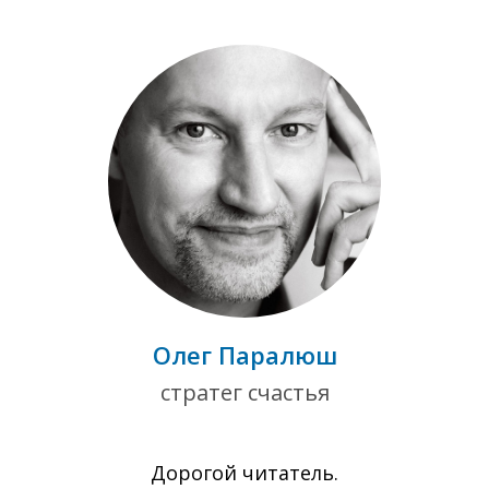
Олег Паралюш
стратег счастья
Дорогой читатель.