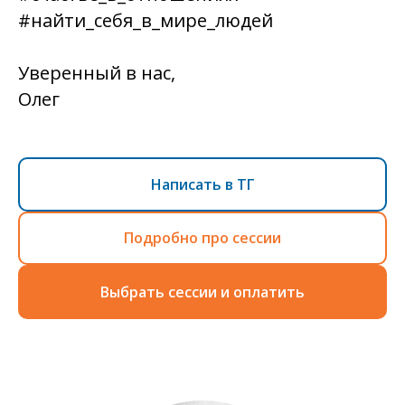
#найти_себя_в_мире_людей
Уверенный в нас,
Олег
Написать в ТГ
Подробно про сессии
Выбрать сессии и оплатить