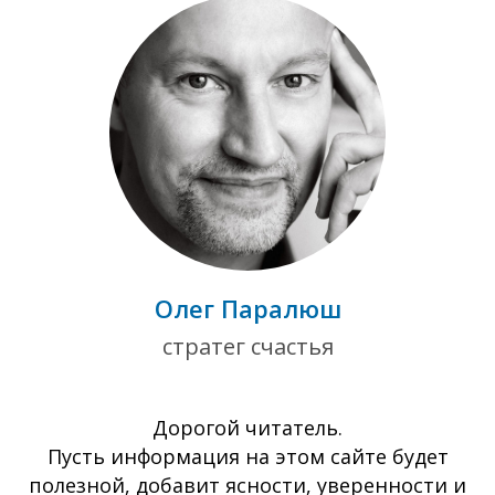
Олег Паралюш
стратег счастья
Дорогой читатель.
Пусть информация на этом сайте будет
полезной, добавит ясности, уверенности и