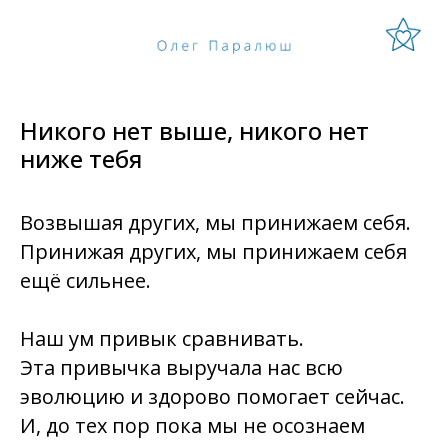
Никого нет выше, никого нет
ниже тебя
Возвышая других, мы принижаем себя.
Принижая других, мы принижаем себя
ещё сильнее.
Наш ум привык сравнивать.
Эта привычка выручала нас всю
эволюцию и здорово помогает сейчас.
И, до тех пор пока мы не
осознаем