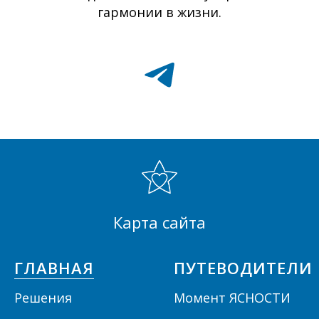
гармонии в жизни.
Карта сайта
ГЛАВНАЯ
ПУТЕВОДИТЕЛИ
Решения
Момент ЯСНОСТИ