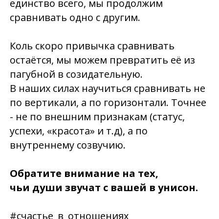
единство всего
, мы продолжим
сравнивать одно с другим.
Коль скоро привычка сравнивать
остаётся, мы можем превратить её из
пагубной в созидательную.
В наших силах научиться сравнивать не
по вертикали, а по горизонтали. Точнее
- не по внешним признакам (статус,
успехи, «красота» и т.д), а
по
внутреннему созвучию
.
Обратите внимание на тех,
чьи души звучат с вашей в унисон.
#счастье_в_отношениях