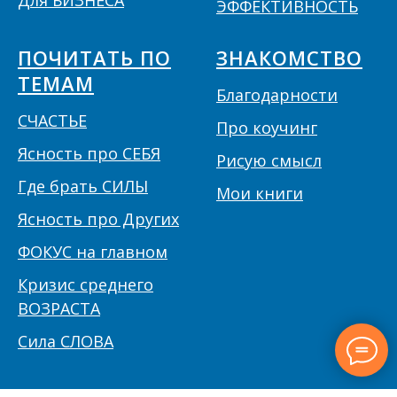
Для БИЗНЕСА
ЭФФЕКТИВНОСТЬ
ПОЧИТАТЬ ПО
ЗНАКОМСТВО
ТЕМАМ
Благодарности
СЧАСТЬЕ
Про коучинг
Ясность про СЕБЯ
Рисую смысл
Где брать СИЛЫ
Мои книги
Ясность про Других
ФОКУС на главном
Кризис среднего
ВОЗРАСТА
Сила СЛОВА