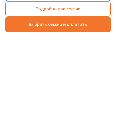
Подробно про сессии
Выбрать сессии и оплатить