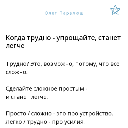
Когда трудно - упрощайте, станет
легче
Трудно? Это, возможно, потому, что всё
сложно.
Сделайте сложное простым -
и станет легче.
Просто / сложно - это про устройство.
Легко / трудно - про усилия.