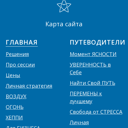
Карта сайта
ГЛАВНАЯ
ПУТЕВОДИТЕЛИ
Решения
Момент ЯСНОСТИ
П
ро сессии
УВЕРЕННОСТЬ в
Себе
Цены
Найти Свой ПУТЬ
Личная стратегия
ПЕРЕМЕНЫ к
ВОЗДУХ
лучшему
ОГОНЬ
Свобода от СТРЕССА
ХЕППИ
Личная