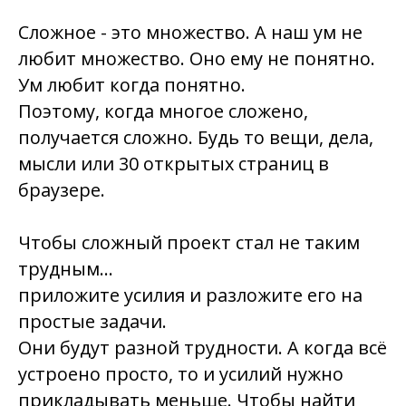
Сложное - это множество. А наш ум не
любит множество. Оно ему не понятно.
Ум любит когда понятно.
Поэтому,
когда многое сложено,
получается сложно
. Будь то вещи, дела,
мысли или 30 открытых страниц в
браузере.
Чтобы сложный проект стал не таким
трудным…
приложите усилия и разложите его на
простые задачи.
Они будут разной трудности. А когда всё
устроено просто, то и усилий нужно
прикладывать меньше. Чтобы найти