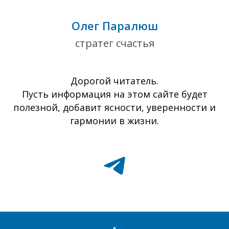
Олег Паралюш
стратег счастья
Дорогой читатель.
Пусть информация на этом сайте будет
полезной, добавит ясности, уверенности и
гармонии в жизни.