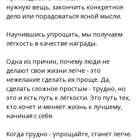
нужную вещь, закончить конкретное
дело или порадоваться ясной мысли.
Научившись упрощать, мы получаем
лёгкость в качестве награды
.
Одна из причин, почему люди не
делают свои жизни легче - это
нежелание сделать их проще. Да,
сделать сложное простым - трудно, но
это и есть путь к лёгкости. Это путь тех,
кто хочет и меняет жизнь к лучшему,
начиная с себя.
Когда трудно - упрощайте, станет легче.