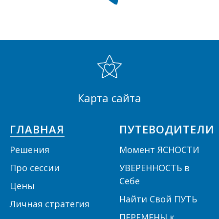
Карта сайта
ГЛАВНАЯ
ПУТЕВОДИТЕЛИ
Решения
Момент ЯСНОСТИ
П
ро сессии
УВЕРЕННОСТЬ в
Себе
Цены
Найти Свой ПУТЬ
Личная стратегия
ПЕРЕМЕНЫ к