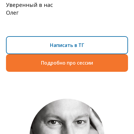
Уверенный в нас
Олег
Написать в ТГ
Подробно про сессии