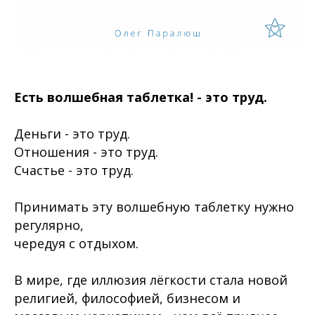
Есть волшебная таблетка! - это труд.
Деньги - это труд.
Отношения - это труд.
Счастье - это труд.
Принимать эту волшебную таблетку нужно
регулярно,
чередуя с отдыхом.
В мире, где иллюзия лёгкости стала новой
религией, философией, бизнесом и