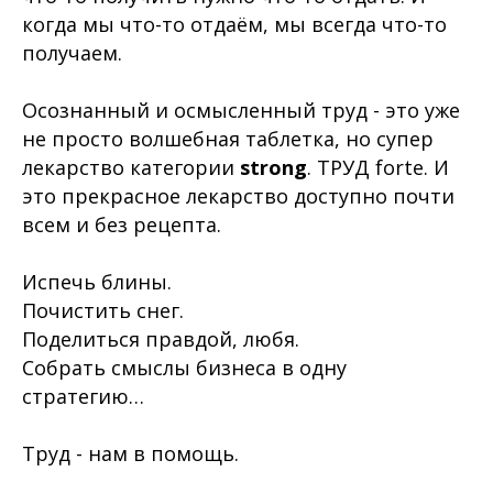
когда мы что-то отдаём, мы всегда что-то
получаем.
Осознанный и осмысленный труд - это уже
не просто волшебная таблетка, но супер
лекарство категории
strong
. ТРУД forte. И
это прекрасное лекарство доступно почти
всем и
без рецепта
.
Испечь блины.
Почистить снег.
Поделиться правдой, любя.
Собрать смыслы бизнеса в одну
стратегию…
Труд - нам в помощь.