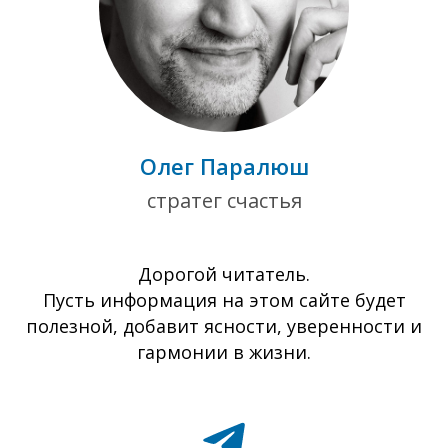
Олег Паралюш
стратег счастья
Дорогой читатель.
Пусть информация на этом сайте будет
полезной, добавит ясности, уверенности и
гармонии в жизни.