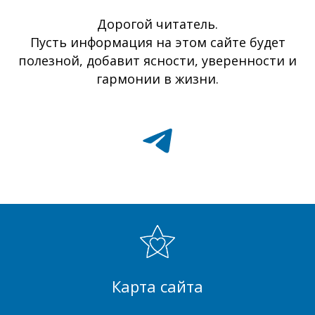
Дорогой читатель.
Пусть информация на этом сайте будет
полезной, добавит ясности, уверенности и
гармонии в жизни.
Карта сайта