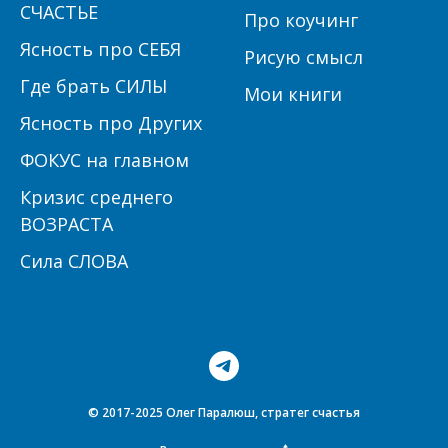
СЧАСТЬЕ
Про коучинг
Ясность про СЕБЯ
Рисую смысл
Где брать СИЛЫ
Мои книги
Ясность про Других
ФОКУС на главном
Кризис среднего
ВОЗРАСТА
Сила СЛОВА
© 2017-2025 Олег Паралюш, стратег счастья