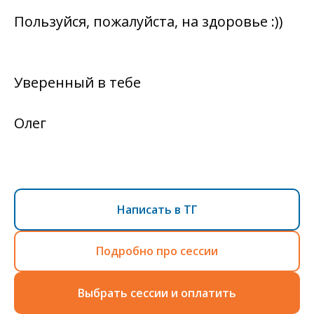
Пользуйся, пожалуйста, на здоровье :))
Уверенный в тебе
Олег
Написать в ТГ
Подробно про сессии
Выбрать сессии и оплатить