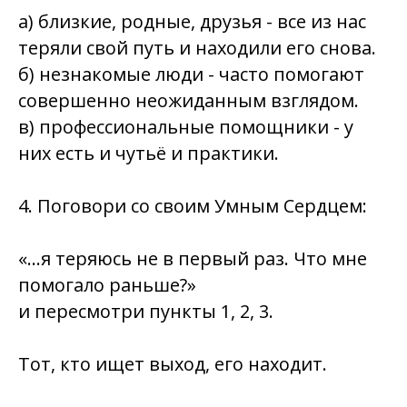
а) близкие, родные, друзья - все из нас
теряли свой путь и находили его снова.
б) незнакомые люди - часто помогают
совершенно неожиданным взглядом.
в) профессиональные помощники - у
них есть и чутьё и практики.
4. Поговори со своим Умным Сердцем:
«…я теряюсь не в первый раз. Что мне
помогало раньше?»
и пересмотри пункты 1, 2, 3.
Тот, кто ищет выход, его находит.