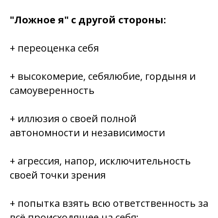
"Ложное я" с другой стороны:
+ переоценка себя
+ высокомерие, себялюбие, гордыня и
самоуверенность
+ иллюзия о своей полной
автономности и независимости
+ агрессия, напор, исключительность
своей точки зрения
+ попытка взять всю ответственность за
всё происходящее на себя: