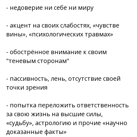
- недоверие ни себе ни миру
- акцент на своих слабостях, «чувстве
вины», «психологических травмах»
- обострённое внимание к своим
"теневым сторонам"
- пассивность, лень, отсутствие своей
точки зрения
- попытка переложить ответственность
за свою жизнь на высшие силы,
«судьбу», астрологию и прочие «научно
доказанные факты»