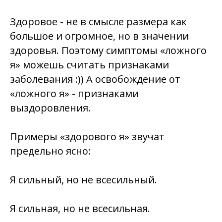
Здоровое - не в смысле размера как
большое и огромное, но в значении
здоровья
. Поэтому симптомы «ложного
я» можешь считать признаками
заболевания :)) А освобождение от
«ложного я» - признаками
выздоровления.
Примеры «здорового я» звучат
предельно ясно:
Я сильный, но не всесильный.
Я сильная, но не всесильная.