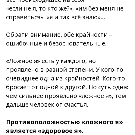
«если не я, то кто же?», «им без меня не
справиться», «я и так всё знаю»…
Обрати внимание, обе крайности =
ошибочные и безосновательные
.
«Ложное я» есть у каждого, но
проявлено в разной степени. У кого-то
очевиднее одна из крайностей. Кого-то
бросает от одной к другой. Но суть одна:
чем сильнее проявлено «ложное я»,
тем
дальше человек от счастья
.
Противоположностью «ложного я»
является «здоровое я».