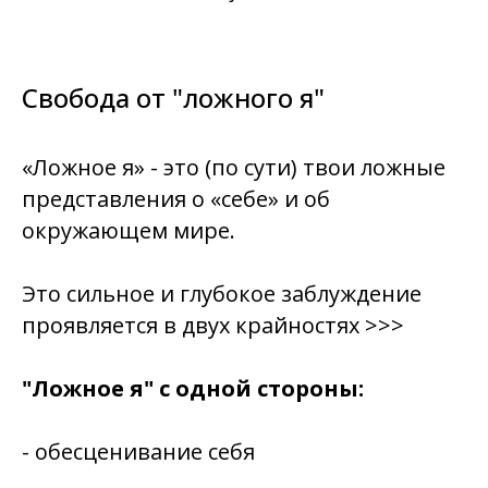
Свобода от "ложного я"
«Ложное я» - это (по сути) твои ложные
представления о «себе» и об
окружающем мире.
Это сильное и глубокое заблуждение
проявляется в двух крайностях >>>
"Ложное я" с одной стороны:
- обесценивание себя