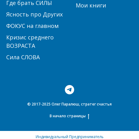
Где брать СИЛЫ
Мои книги
Ясность про Других
ФОКУС на главном
Кризис среднего
ВОЗРАСТА
Сила СЛОВА
© 2017-2025 Олег Паралюш, стратег счастья
В начало страницы
Индивидуальный Предприниматель