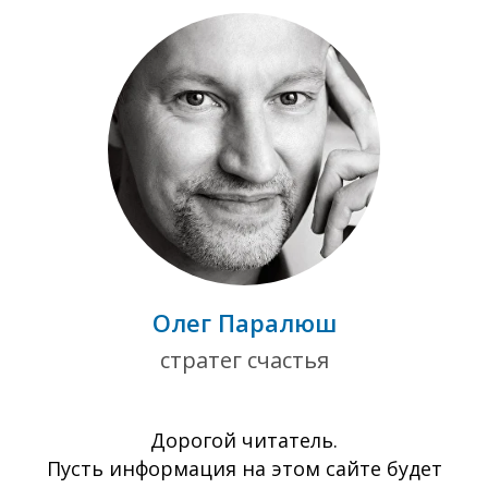
Олег Паралюш
стратег счастья
Дорогой читатель.
Пусть информация на этом сайте будет