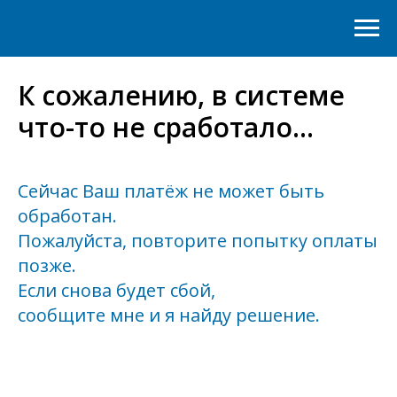
К сожалению, в системе
что-то не сработало...
Сейчас Ваш платёж не может быть
обработан.
Пожалуйста, повторите попытку оплаты
позже.
Если снова будет сбой,
сообщите мне и я найду решение.