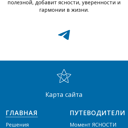
полезной, добавит ясности, уверенности и
гармонии в жизни.
Карта сайта
ГЛАВНАЯ
ПУТЕВОДИТЕЛИ
Решения
Момент ЯСНОСТИ