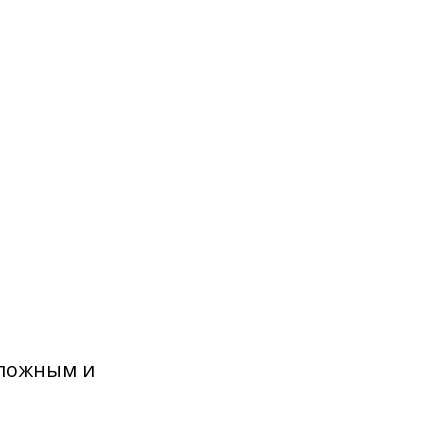
сложным и