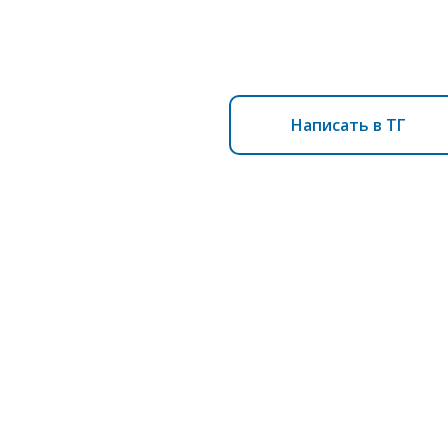
Написать в ТГ