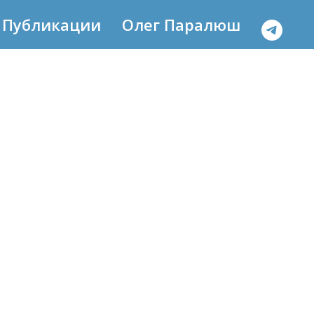
Публикации
Олег Паралюш