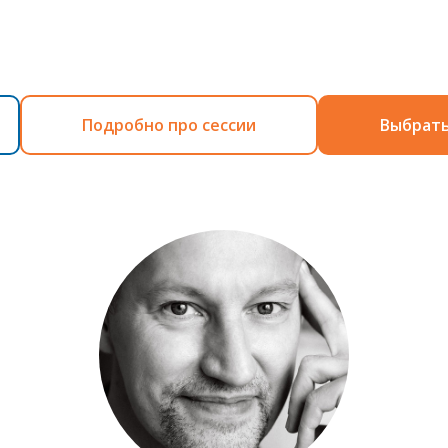
Подробно про сессии
Выбрать