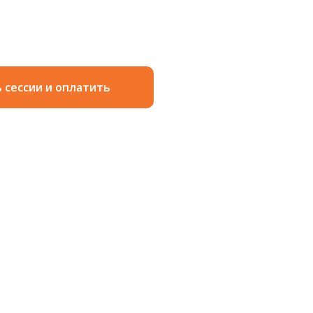
 сессии и оплатить