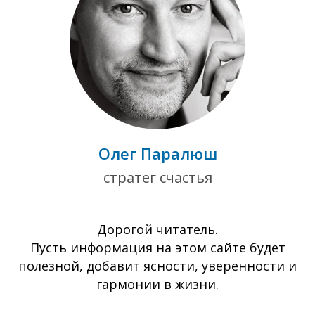
Олег Паралюш
стратег счастья
Дорогой читатель.
Пусть информация на этом сайте будет
полезной, добавит ясности, уверенности и
гармонии в жизни.