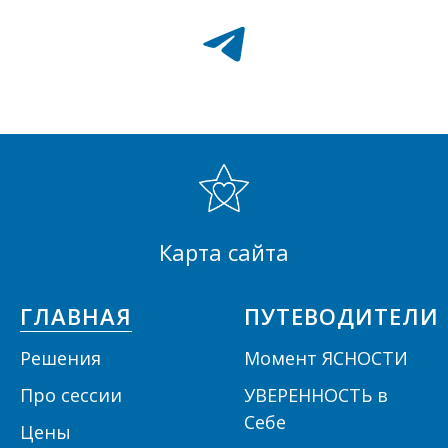
Карта сайта
ГЛАВНАЯ
ПУТЕВОДИТЕЛИ
Решения
Момент ЯСНОСТИ
П
ро сессии
УВЕРЕННОСТЬ в
Себе
Цены