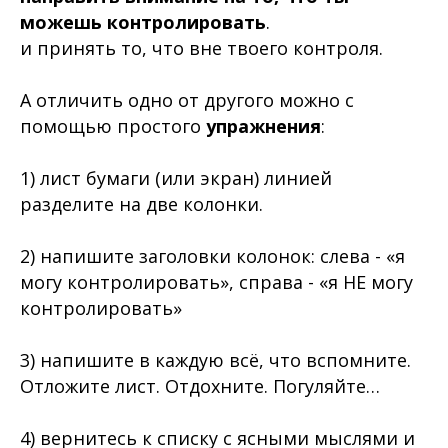
можешь контролировать
.
и принять то, что вне твоего контроля.
А отличить одно от другого можно с
помощью простого
упражнения
:
1) лист бумаги (или экран) линией
разделите на две колонки.
2) напишите заголовки колонок: слева - «я
могу контролировать», справа - «я НЕ могу
контролировать»
3) напишите в каждую всё, что вспомните.
Отложите лист. Отдохните. Погуляйте…
4) вернитесь к списку с ясными мыслями и