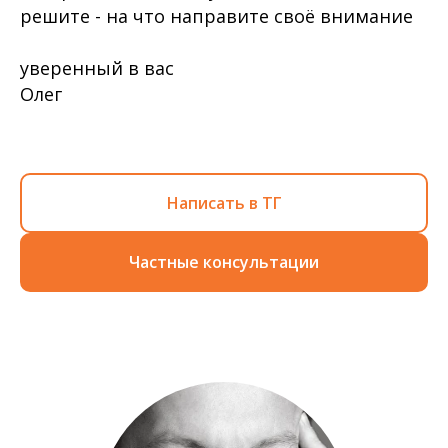
решите - на что направите своё внимание
уверенный в вас
Олег
Написать в ТГ
Частные консультации