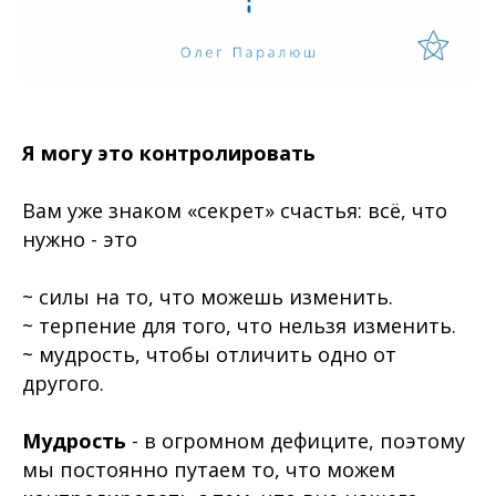
Я могу это контролировать
Вам уже знаком «секрет» счастья: всё, что
нужно - это
~ силы на то, что можешь изменить.
~ терпение для того, что нельзя изменить.
~ мудрость, чтобы отличить одно от
другого.
Мудрость
- в огромном дефиците, поэтому
мы постоянно путаем то, что можем