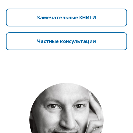
Замечательные КНИГИ
Частные консультации