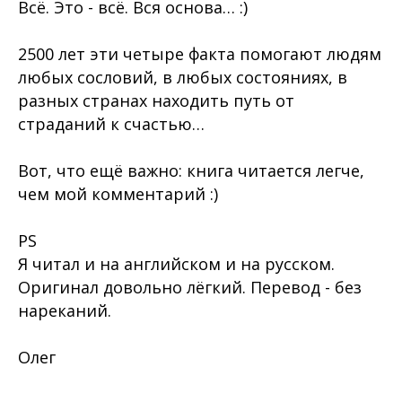
Всё. Это - всё. Вся основа… :)
2500 лет эти четыре факта помогают людям
любых сословий, в любых состояниях, в
разных странах находить путь от
страданий к счастью…
Вот, что ещё важно: книга читается легче,
чем мой комментарий :)
PS
Я читал и на английском и на русском.
Оригинал довольно лёгкий. Перевод - без
нареканий.
Олег