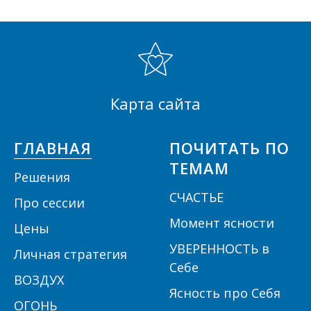
Карта сайта
ГЛАВНАЯ
ПОЧИТАТЬ ПО
ТЕМАМ
Решения
СЧАСТЬЕ
П
ро сессии
Момент ясности
Цены
УВЕРЕННОСТЬ в
Личная стратегия
Себе
ВОЗДУХ
Ясность про Себя
ОГОНЬ