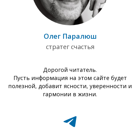
Олег Паралюш
стратег счастья
Дорогой читатель.
Пусть информация на этом сайте будет
полезной, добавит ясности, уверенности и
гармонии в жизни.