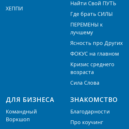
Найти Свой ПУТЬ
ХЕППИ
Где брать СИЛЫ
ПЕРЕМЕНЫ к
лучшему
Ясность про Других
ФОКУС на главном
Кризис среднего
возраста
Сила Слова
ДЛЯ БИЗНЕСА
ЗНАКОМСТВО
Командный
Благодарности
Воркшоп
Про коучинг