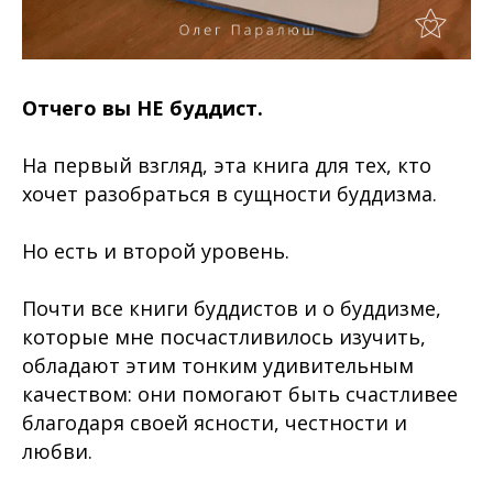
Отчего вы НЕ буддист.
На первый взгляд, эта книга для тех, кто
хочет разобраться в сущности буддизма.
Но есть и второй уровень.
Почти все книги буддистов и о буддизме,
которые мне посчастливилось изучить,
обладают этим тонким удивительным
качеством: они помогают
быть счастливее
благодаря своей ясности, честности и
любви.