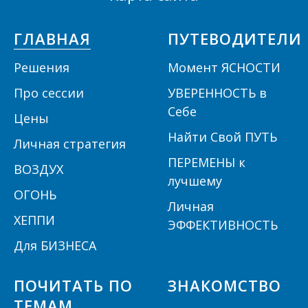
ГЛАВНАЯ
ПУТЕВОДИТЕЛИ
Решения
Момент ЯСНОСТИ
П
ро сессии
УВЕРЕННОСТЬ в
Себе
Цены
Найти Свой ПУТЬ
Личная стратегия
ПЕРЕМЕНЫ к
ВОЗДУХ
лучшему
ОГОНЬ
Личная
ХЕППИ
ЭФФЕКТИВНОСТЬ
Для БИЗНЕСА
ПОЧИТАТЬ ПО
ЗНАКОМСТВО
ТЕМАМ