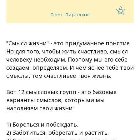
"Смысл жизни" - это придуманное понятие.
Но для того, чтобы жить счастливо, смысл
человеку необходим. Поэтому мы его себе
создаём, определяем. И чем яснее тебе твои
смыслы, тем счастливее твоя жизнь.
Вот 12 смысловых групп - это базовые
варианты смыслов, которыми мы
наполняем свои жизни:
1) Бороться и побеждать.
2) Заботиться, оберегать и растить.