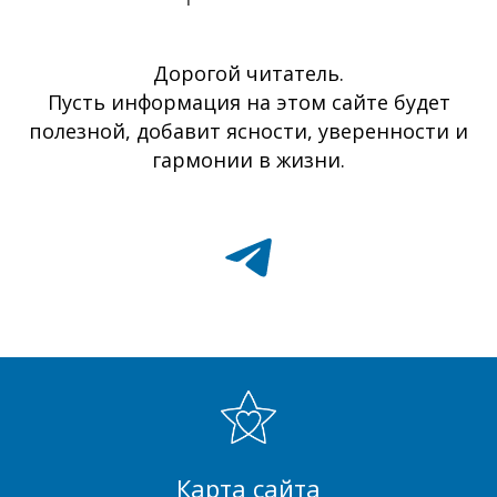
Дорогой читатель.
Пусть информация на этом сайте будет
полезной, добавит ясности, уверенности и
гармонии в жизни.
Карта сайта