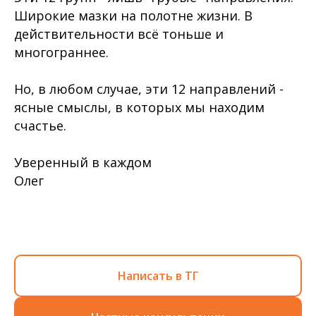
Широкие мазки на полотне жизни. В
действительности всё тоньше и
многограннее.
Но, в любом случае, эти 12 направлений -
ясные смыслы, в которых мы находим
счастье.
Уверенный в каждом
Олег
Написать в ТГ