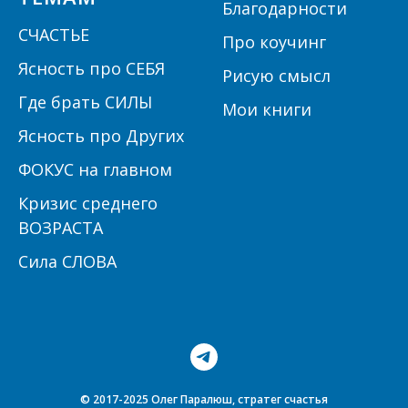
Благодарности
СЧАСТЬЕ
Про коучинг
Ясность про СЕБЯ
Рисую смысл
Где брать СИЛЫ
Мои книги
Ясность про Других
ФОКУС на главном
Кризис среднего
ВОЗРАСТА
Сила СЛОВА
© 2017-2025 Олег Паралюш, стратег счастья