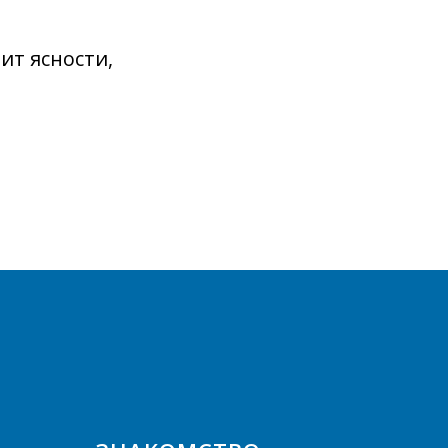
ит ясности,