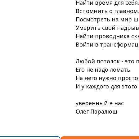
Найти время для себя.
Вспомнить о главном.
Посмотреть на мир ш
Умерить свой надрыв
Найти проводника скв
Войти в трансформац
Любой потолок - это п
Его не надо ломать.
На него нужно просто
И у каждого для этого
уверенный в нас
Олег Паралюш