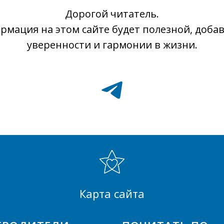
Дорогой читатель.
рмация на этом сайте будет полезной, добав
уверенности и гармонии в жизни.
Карта сайта