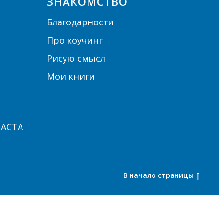
ЗНАКОМСТВО
Благодарности
Про коучинг
Рисую смысл
Мои книги
РАСТА
В начало страницы