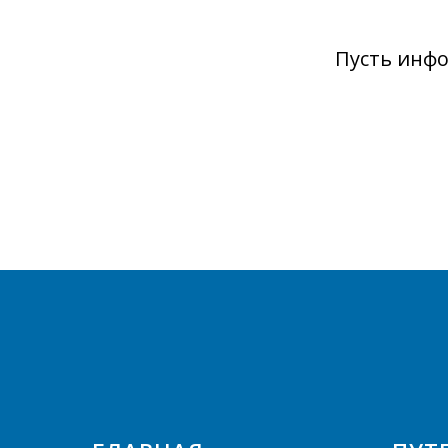
Пусть инфо