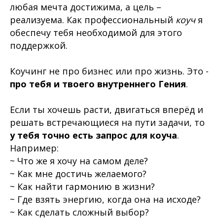
любая мечта достижима, а цель –
реализуема. Как профессиональный
коуч
я
обеспечу тебя необходимой для этого
поддержкой.
Коучинг не про бизнес или про жизнь. Это -
про тебя и твоего внутреннего Гения
.
Если ты хочешь расти, двигаться вперёд и
решать встречающиеся на пути задачи, то
у тебя точно есть запрос для коуча
.
Например:
~ Что же я хочу на самом деле?
~ Как мне достичь желаемого?
~ Как найти гармонию в жизни?
~ Где взять энергию, когда она на исходе?
~ Как сделать сложный выбор?