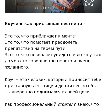
Коучинг как приставная лестница -
Это то, что приближает к мечте;
Это то, что помогает преодолеть
препятствия на твоём пути;
Это то, что позволяет увидеть и дотянуться
до чего-то совершенно нового и очень
желанного.
Коуч – это человек, который приносит тебе
приставную лестницу и держит её, чтобы
ты уверенно поднимался к своей цели.
Как профессиональный
стратег
я знаю, что