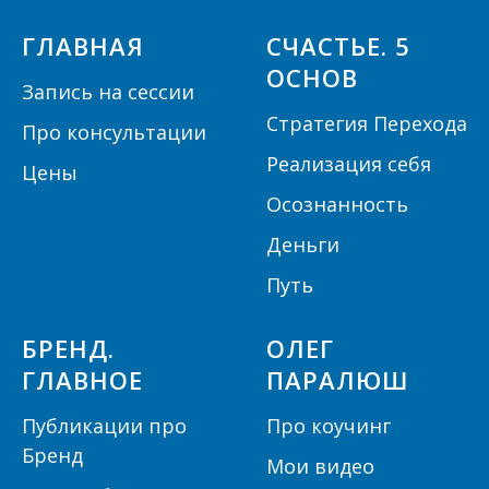
ГЛАВНАЯ
СЧАСТЬЕ. 5
ОСНОВ
Запись на сессии
Стратегия Перехода
Про консультации
Реализация себя
Цены
Осознанность
Деньги
Путь
БРЕНД.
ОЛЕГ
ГЛАВНОЕ
ПАРАЛЮШ
Публикации про
Про коучинг
Бренд
Мои видео