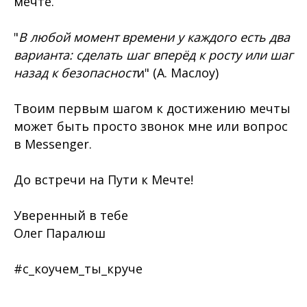
мечте.
"
В любой момент времени у каждого есть два
варианта: сделать шаг вперёд к росту или шаг
назад к безопасност
и" (А. Маслоу)
Твоим первым шагом к достижению мечты
может быть просто звонок мне или вопрос
в Messenger.
До встречи на Пути к Мечте!
Уверенный в тебе
Олег Паралюш
#с_коучем_ты_круче