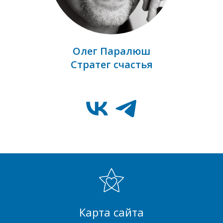
Олег Паралюш
Стратег счастья
Карта сайта