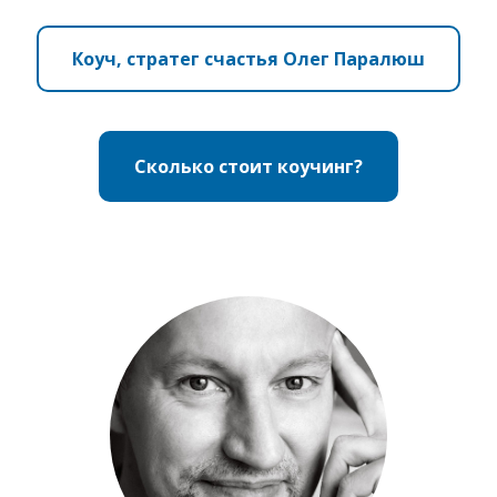
Коуч, стратег счастья Олег Паралюш
Сколько стоит коучинг?