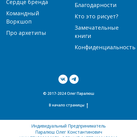
Сердце бренда
Благодарности
Командный
Кто это рисует?
Воркшоп
Замечательные
Про архетипы
книги
Конфиденциальность
© 2017-2024 Олег Паралюш
В начало страницы
Индивидуальный Предприниматель
Паралюш Олег Константинович