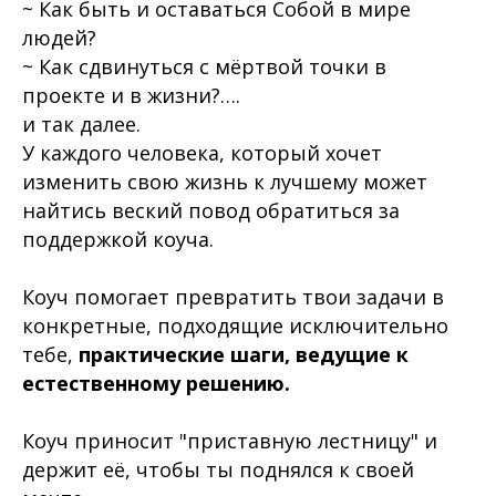
~ Как быть и оставаться Собой в мире
людей?
~ Как сдвинуться с мёртвой точки в
проекте и в жизни?….
и так далее.
У каждого человека, который хочет
изменить свою жизнь к лучшему может
найтись веский повод обратиться за
поддержкой коуча.
Коуч помогает превратить твои задачи в
конкретные, подходящие исключительно
тебе,
практические шаги, ведущие к
естественному решению.
Коуч приносит "приставную лестницу" и
держит её, чтобы ты поднялся к своей