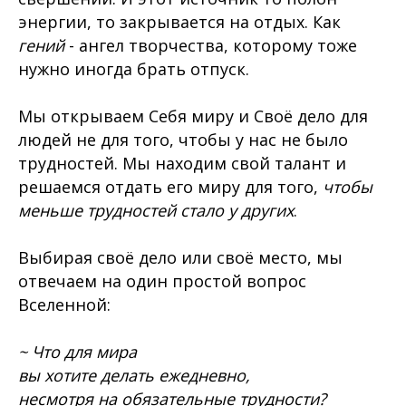
энергии, то закрывается на отдых. Как
гений
- ангел творчества, которому тоже
нужно иногда брать отпуск.
Мы открываем Себя миру и Своё дело для
людей не для того, чтобы у нас не было
трудностей. Мы находим свой талант и
решаемся отдать его миру для того,
чтобы
меньше трудностей стало у других
.
Выбирая своё дело или своё место, мы
отвечаем на один простой вопрос
Вселенной:
~
Что для мира
вы хотите делать ежедневно,
несмотря на обязательные трудности?