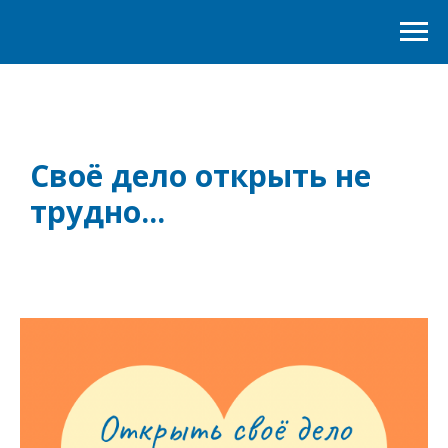
Своё дело открыть не
трудно...