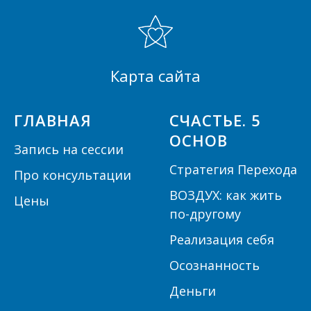
Карта сайта
ГЛАВНАЯ
СЧАСТЬЕ. 5
ОСНОВ
Запись на сессии
Стратегия Перехода
Про консультации
ВОЗДУХ: как жить
Цены
по-другому
Реализация себя
Осознанность
Деньги