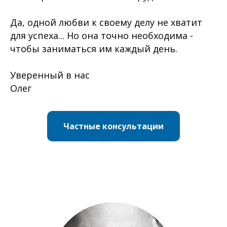
Да, одной любви к своему делу не хватит
для успеха... Но она точно необходима -
чтобы заниматься им каждый день.
Уверенный в нас
Олег
Частные консультации