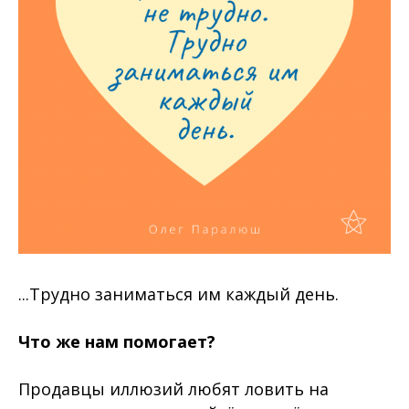
...Трудно заниматься им каждый день.
Что же нам помогает?
Продавцы иллюзий любят ловить на