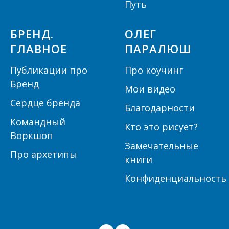
Путь
БРЕНД.
ОЛЕГ
ГЛАВНОЕ
ПАРАЛЮШ
Публикации про
Про коучинг
Бренд
Мои видео
Сердце бренда
Благодарности
Командный
Кто это рисует?
Воркшоп
Замечательные
Про архетипы
книги
Конфиденциальность